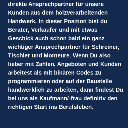
direkte Ansprechpartner für unsere
Kunden aus dem holzverarbeitenden
Handwerk. In dieser Position bist du
Berater, Verkäufer und mit etwas
Geschick auch schon bald ein ganz
wichtiger Ansprechpartner für Schreiner,
Tischler und Monteure. Wenn Du also
lieber mit Zahlen, Angeboten und Kunden
arbeitest als mit binären Codes zu
programmieren oder auf der Baustelle
handwerklich zu arbeiten, dann findest Du
bei uns als Kaufmann/-frau definitiv den
richtigen Start ins Berufsleben.