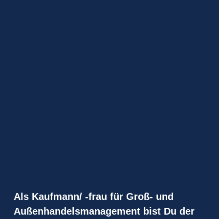
Als Kaufmann/ -frau für Groß- und
Außenhandelsmanagement bist Du der