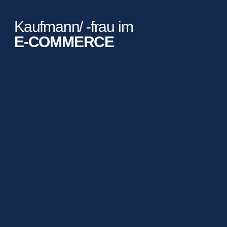
Kaufmann/ -frau im
E-COMMERCE