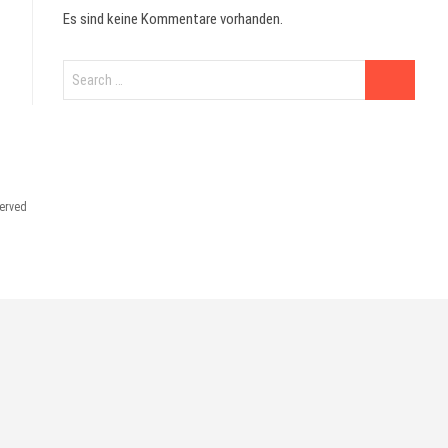
Es sind keine Kommentare vorhanden.
served