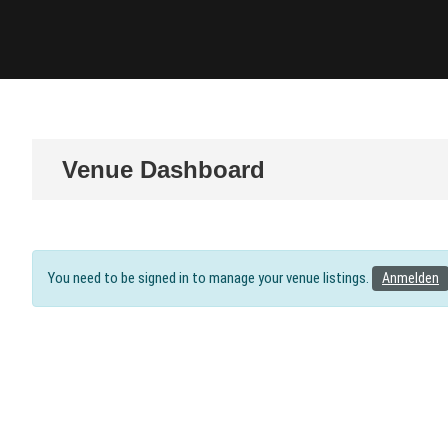
Venue Dashboard
You need to be signed in to manage your venue listings.
Anmelden