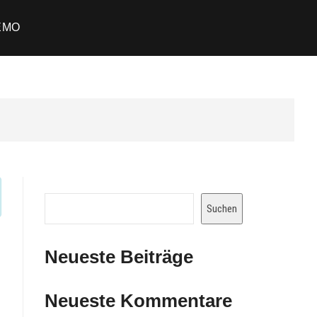
EMO
Suchen
Suchen
Neueste Beiträge
Neueste Kommentare